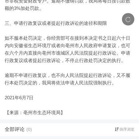
市非税资金财政专户。逾期不缴纳罚款，我局将每日按罚款数
额的3%加处罚款。
三、申请行政复议或者提起行政诉讼的途径和期限
如不服本处罚决定，你经营部可在接到本决定书之日起六十日
内向安徽省生态环境厅或者向亳州市人民政府申请复议，也可
在六个月内直接向亳州市谯城区人民法院提起行政诉讼。申请
行政复议或者提起行政诉讼，不停止行政处罚决定的执行。
逾期不申请行政复议，也不向人民法院提起行政诉讼，又不履
行本处罚决定的，我局将依法申请人民法院强制执行。
2021年6月7日
【来源：亳州市生态环境局】
全部评论
(0)
倒序浏览