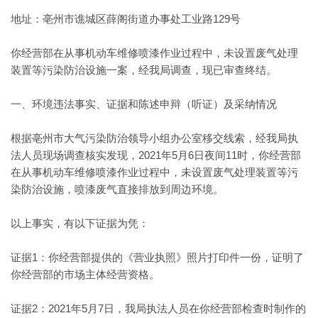
地址：亳州市谯城区薛阁街道办事处工业路129号
你经营部在从事机动车维修喷漆作业过程中，未设置废气处理
装置等污染防治设施一案，经我局调查，现已审查终结。
一、环境违法事实、证据和陈述申辩（听证）及采纳情况
根据亳州市大气污染防治领导小组办公室移交线索，经我局执
法人员现场调查核实发现，2021年5月6日夜间11时，你经营部
在从事机动车维修喷漆作业过程中，未设置废气处理装置等污
染防治设施，喷漆废气直接排放到周边环境。
以上事实，有以下证据为凭：
证据1：你经营部提供的《营业执照》照片打印件一份，证明了
你经营部的市场主体经营资格。
证据2：2021年5月7日，我局执法人员在你经营部检查时制作的